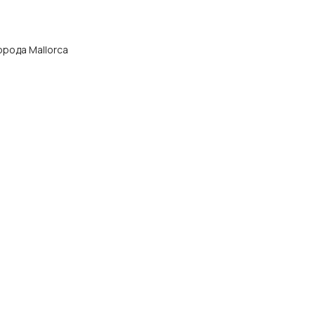
города Mallorca