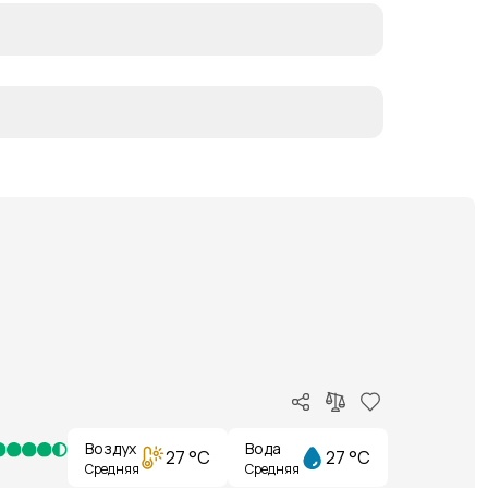
Воздух
Вода
27 °C
27 °C
Средняя
Средняя