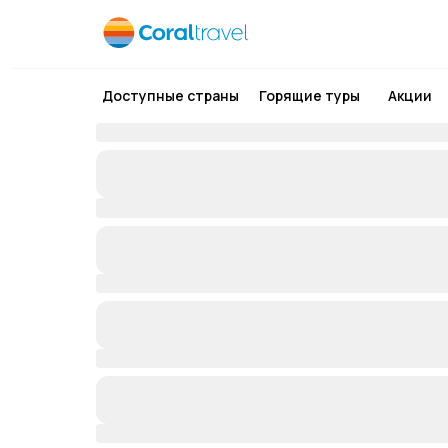
Доступные страны
Горящие туры
Акции