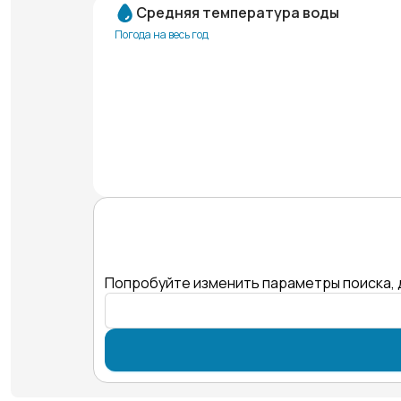
Средняя температура воды
Погода на весь год
Попробуйте изменить параметры поиска, 