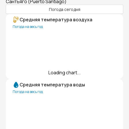
Сантьяго (Puerto Santiago)
Погода сегодня
Средняя температура воздуха
Погода на весь год
Loading chart...
Средняя температура воды
Погода на весь год