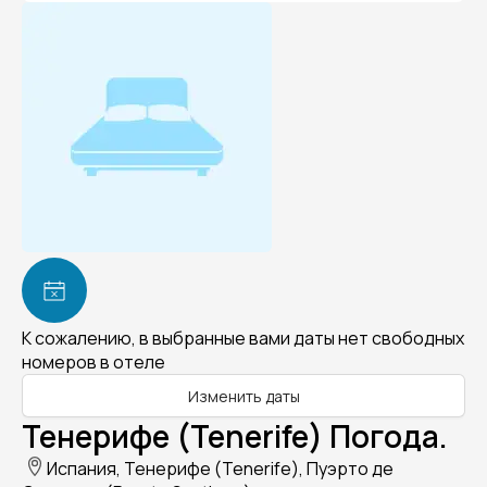
К сожалению, в выбранные вами даты нет свободных
номеров в отеле
Изменить даты
Тенерифе (Tenerife) Погода.
Испания, Тенерифе (Tenerife), Пуэрто де