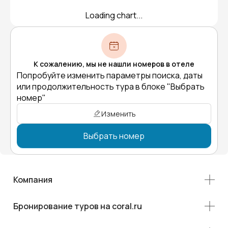
Loading chart...
К сожалению, мы не нашли номеров в отеле
Попробуйте изменить параметры поиска, даты
или продолжительность тура в блоке "Выбрать
номер"
Изменить
Выбрать номер
Компания
Бронирование туров на coral.ru