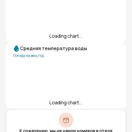
Loading chart...
Средняя температура воды
Погода на весь год
Loading chart...
К сожалению, мы не нашли номеров в отеле