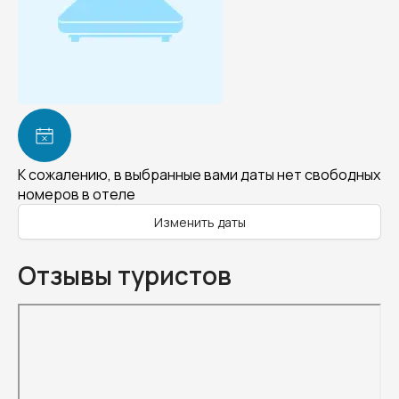
К сожалению, в выбранные вами даты нет свободных
номеров в отеле
Изменить даты
Отзывы туристов