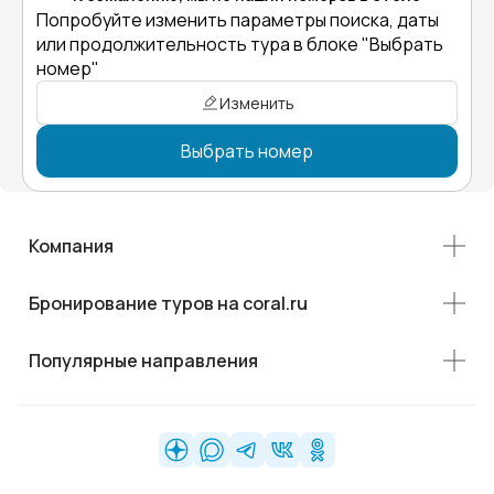
Попробуйте изменить параметры поиска, даты
или продолжительность тура в блоке "Выбрать
номер"
Изменить
Выбрать номер
Компания
Бронирование туров на coral.ru
Популярные направления