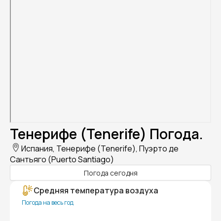
Тенерифе (Tenerife) Погода.
Испания, Тенерифе (Tenerife), Пуэрто де
Сантьяго (Puerto Santiago)
Погода сегодня
Средняя температура воздуха
Погода на весь год