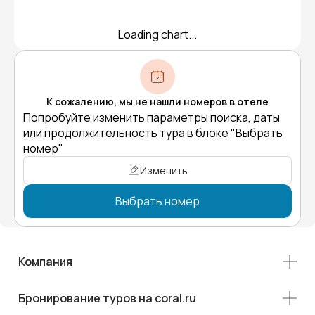
Loading chart...
К сожалению, мы не нашли номеров в отеле
Попробуйте изменить параметры поиска, даты
или продолжительность тура в блоке "Выбрать
номер"
Изменить
Выбрать номер
Компания
Бронирование туров на coral.ru