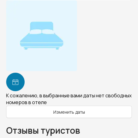
К сожалению, в выбранные вами даты нет свободных
номеров в отеле
Изменить даты
Отзывы туристов