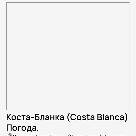
Коста-Бланка (Costa Blanca)
Погода.