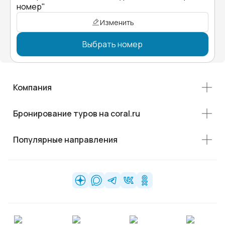
номер"
Изменить
Выбрать номер
Компания
Бронирование туров на coral.ru
Популярные направления