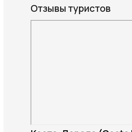
Отзывы туристов