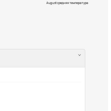
August средняя температура