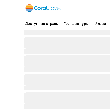
Доступные страны
Горящие туры
Акции