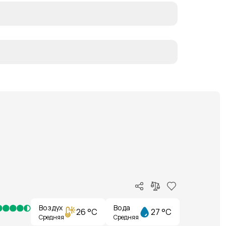
Воздух
Вода
26 °C
27 °C
Средняя
Средняя