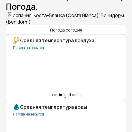
Погода.
Испания, Коста-Бланка (Costa Blanca), Бенидорм
(Benidorm)
Погода сегодня
Средняя температура воздуха
Погода на весь год
Loading chart...
Средняя температура воды
Погода на весь год