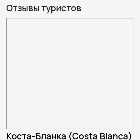
Отзывы туристов
Коста-Бланка (Costa Blanca)