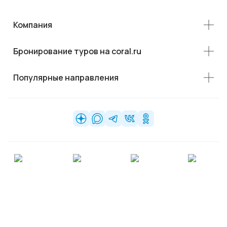
Компания
Бронирование туров на coral.ru
Популярные направления