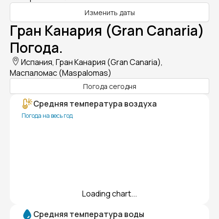
Изменить даты
Гран Канария (Gran Canaria)
Погода.
Испания, Гран Канария (Gran Canaria),
Маспаломас (Maspalomas)
Погода сегодня
Средняя температура воздуха
Погода на весь год
Loading chart...
Средняя температура воды