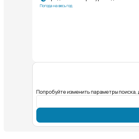
Погода на весь год
Попробуйте изменить параметры поиска, 