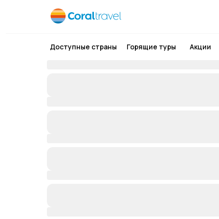
Доступные страны
Горящие туры
Акции