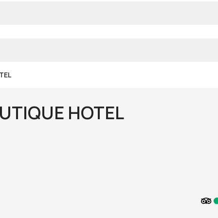
TEL
OUTIQUE HOTEL