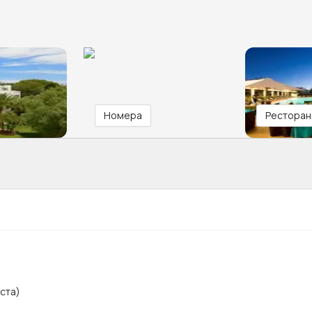
Номера
Ресторан
ста)