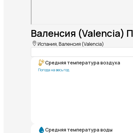
Валенсия (Valencia) 
Испания, Валенсия (Valencia)
Средняя температура воздуха
Погода на весь год
Средняя температура воды