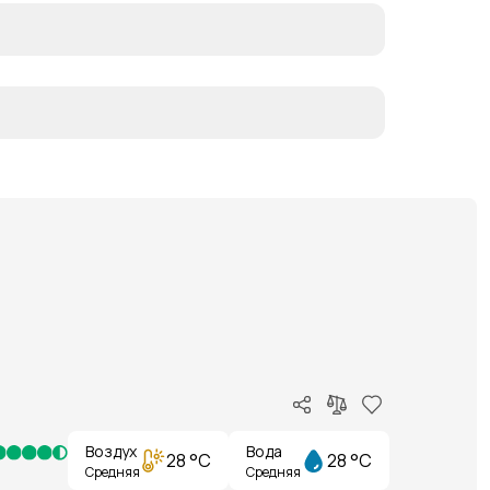
Воздух
Вода
28 °C
28 °C
Средняя
Средняя