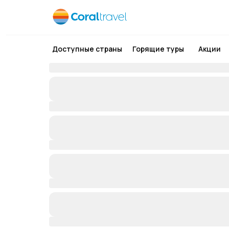
Доступные страны
Горящие туры
Акции