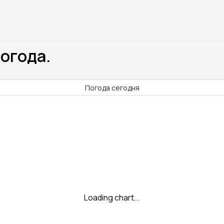
Погода.
Погода сегодня
Loading chart...