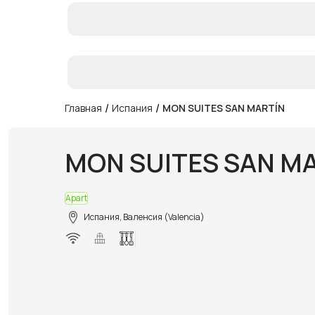
/
/
Главная
Испания
MON SUITES SAN MARTÍN
MON SUITES SAN M
Apart
Испания, Валенсия (Valencia)