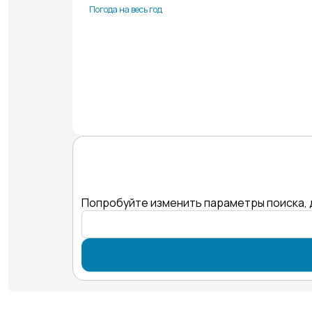
Погода на весь год
Попробуйте изменить параметры поиска, 