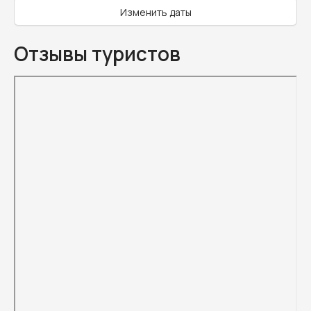
Изменить даты
Отзывы туристов