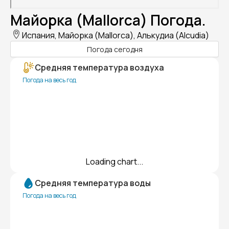
Майорка (Mallorca) Погода.
Испания, Майорка (Mallorca), Алькудиа (Alcudia)
Погода сегодня
Средняя температура воздуха
Погода на весь год
Loading chart...
Средняя температура воды
Погода на весь год