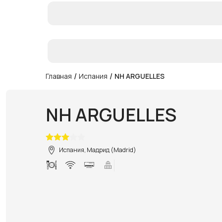
/
/
Главная
Испания
NH ARGUELLES
NH ARGUELLES
Испания, Мадрид (Madrid)