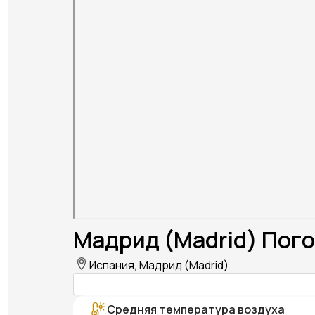
Мадрид (Madrid) Пого
Испания, Мадрид (Madrid)
Средняя температура воздуха