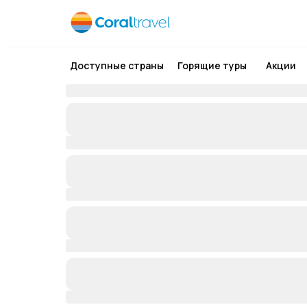
Доступные страны
Горящие туры
Акции