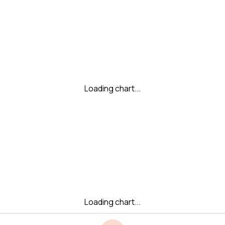
Loading chart...
Loading chart...