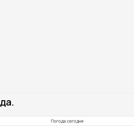
да.
Погода сегодня