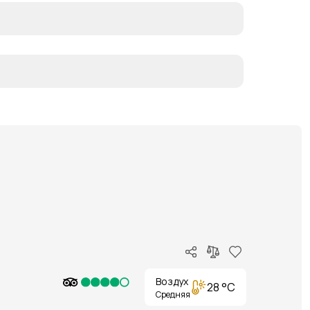
Воздух
28 °C
Средняя