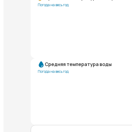
Погода на весь год
Средняя температура воды
Погода на весь год