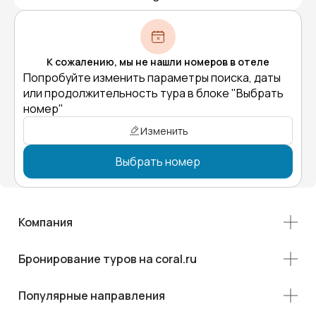
К сожалению, мы не нашли номеров в отеле
Попробуйте изменить параметры поиска, даты
или продолжительность тура в блоке "Выбрать
номер"
Изменить
Выбрать номер
Компания
Бронирование туров на coral.ru
Популярные направления