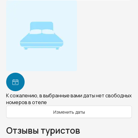
К сожалению, в выбранные вами даты нет свободных
номеров в отеле
Изменить даты
Отзывы туристов