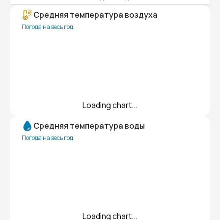
Средняя температура воздуха
Погода на весь год
Loading chart...
Средняя температура воды
Погода на весь год
Loading chart...