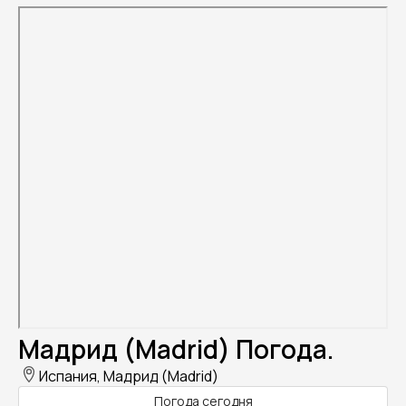
Мадрид (Madrid) Погода.
Испания, Мадрид (Madrid)
Погода сегодня