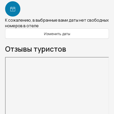
К сожалению, в выбранные вами даты нет свободных
номеров в отеле
Изменить даты
Отзывы туристов