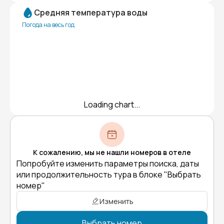
Средняя температура воды
Погода на весь год
Loading chart...
К сожалению, мы не нашли номеров в отеле
Попробуйте изменить параметры поиска, даты
или продолжительность тура в блоке "Выбрать
номер"
Изменить
Выбрать номер