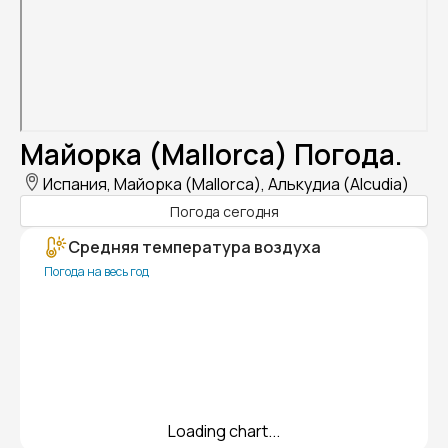
Майорка (Mallorca) Погода.
Испания, Майорка (Mallorca), Алькудиа (Alcudia)
Погода сегодня
Средняя температура воздуха
Погода на весь год
Loading chart...