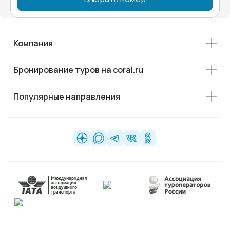
Компания
Бронирование туров на coral.ru
Популярные направления