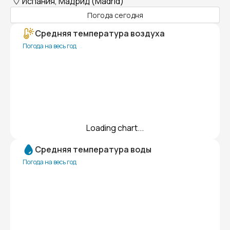
Испания, Мадрид (Madrid)
Погода сегодня
Средняя температура воздуха
Погода на весь год
Loading chart...
Средняя температура воды
Погода на весь год