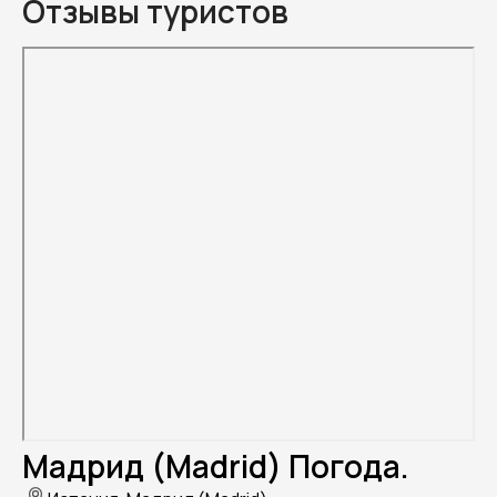
Отзывы туристов
Мадрид (Madrid) Погода.