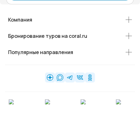
Компания
Бронирование туров на coral.ru
Популярные направления