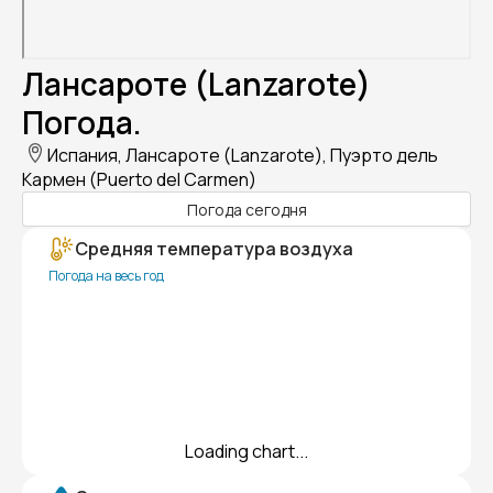
Лансароте (Lanzarote)
Погода.
Испания, Лансароте (Lanzarote), Пуэрто дель
Кармен (Puerto del Carmen)
Погода сегодня
Средняя температура воздуха
Погода на весь год
Loading chart...