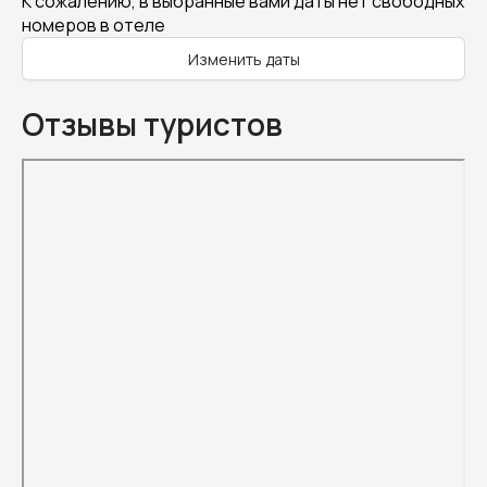
К сожалению, в выбранные вами даты нет свободных
номеров в отеле
Изменить даты
Отзывы туристов