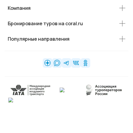
Компания
Бронирование туров на coral.ru
Популярные направления