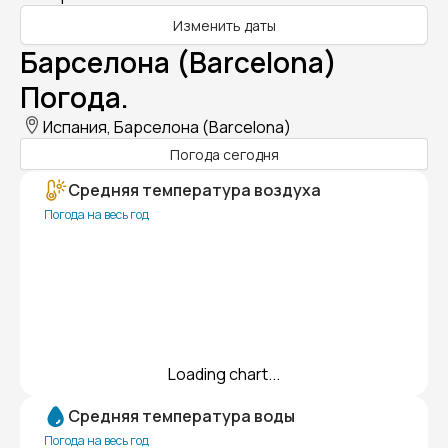
Изменить даты
Барселона (Barcelona)
Погода.
Испания, Барселона (Barcelona)
Погода сегодня
Средняя температура воздуха
Погода на весь год
Loading chart...
Средняя температура воды
Погода на весь год