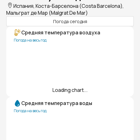
Испания, Коста-Барселона (Costa Barcelona),
Мальграт де Мар (Malgrat De Mar)
Погода сегодня
Средняя температура воздуха
Погода на весь год
Loading chart...
Средняя температура воды
Погода на весь год