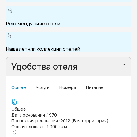
Рекомендуемые отели
Наша летняя коллекция отелей
Удобства отеля
Общее
Услуги
Номера
Питание
Общее
Дата основания
:
1970
Последняя реновация
:
2012 (Вся территория)
Общая площадь
:
1 000 кв.м.