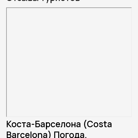
Коста-Барселона (Costa
Barcelona) Погода.