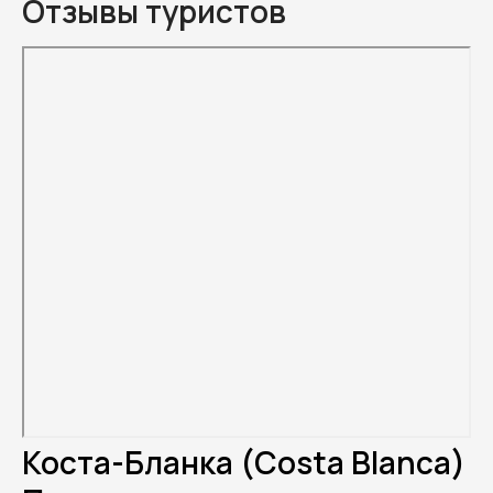
Отзывы туристов
Коста-Бланка (Costa Blanca)