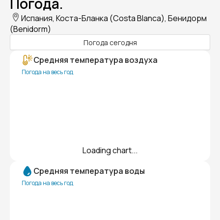
Погода.
Испания, Коста-Бланка (Costa Blanca), Бенидорм
(Benidorm)
Погода сегодня
Средняя температура воздуха
Погода на весь год
Loading chart...
Средняя температура воды
Погода на весь год