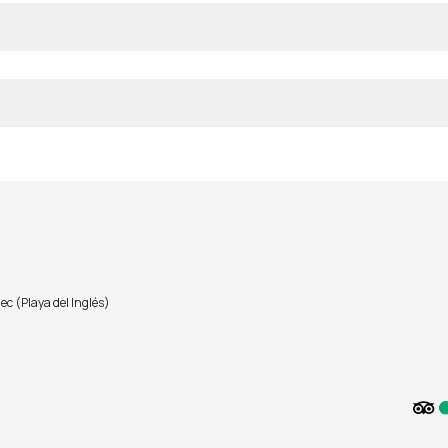
 (Playa del Inglés)