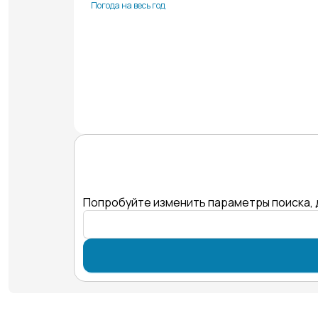
Погода на весь год
Попробуйте изменить параметры поиска, 