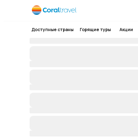
Доступные страны
Горящие туры
Акции