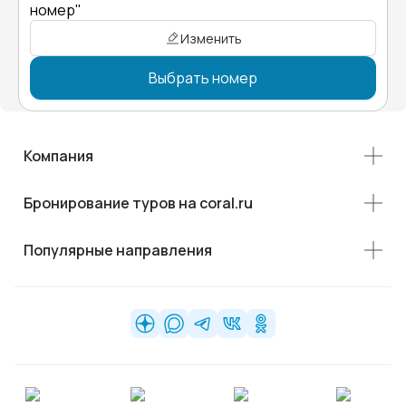
номер"
Изменить
Выбрать номер
Компания
Бронирование туров на coral.ru
Популярные направления