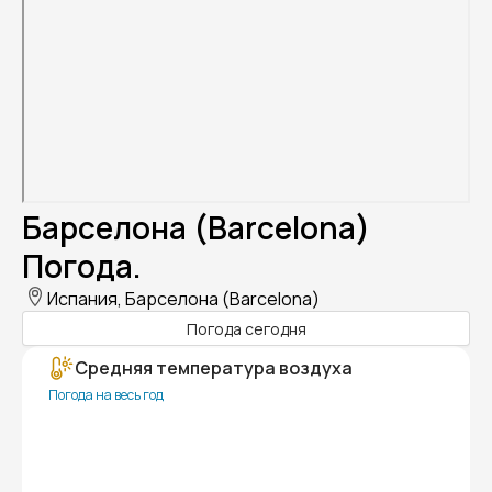
Барселона (Barcelona)
Погода.
Испания, Барселона (Barcelona)
Погода сегодня
Средняя температура воздуха
Погода на весь год