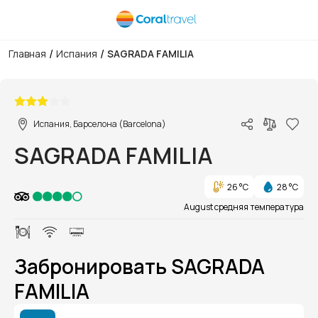
/
/
Главная
Испания
SAGRADA FAMILIA
1/1
Испания, Барселона (Barcelona)
SAGRADA FAMILIA
26 °C
28 °C
August средняя температура
Забронировать SAGRADA
FAMILIA