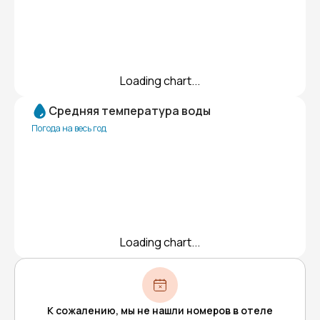
Loading chart...
Средняя температура воды
Погода на весь год
Loading chart...
К сожалению, мы не нашли номеров в отеле