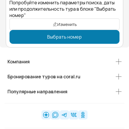
Попробуйте изменить параметры поиска, даты
или продолжительность тура в блоке "Выбрать
номер"
Изменить
Выбрать номер
Компания
Бронирование туров на coral.ru
Популярные направления