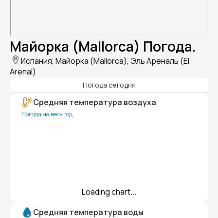
Майорка (Mallorca) Погода.
Испания, Майорка (Mallorca), Эль Ареналь (El
Arenal)
Погода сегодня
Средняя температура воздуха
Погода на весь год
Loading chart...
Средняя температура воды