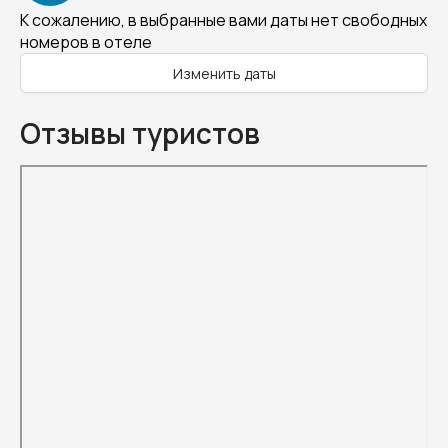
К сожалению, в выбранные вами даты нет свободных
номеров в отеле
Изменить даты
Отзывы туристов