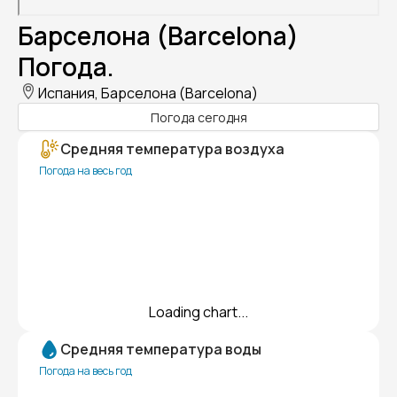
Барселона (Barcelona)
Погода.
Испания, Барселона (Barcelona)
Погода сегодня
Средняя температура воздуха
Погода на весь год
Loading chart...
Средняя температура воды
Погода на весь год