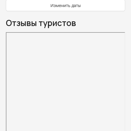
Изменить даты
Отзывы туристов