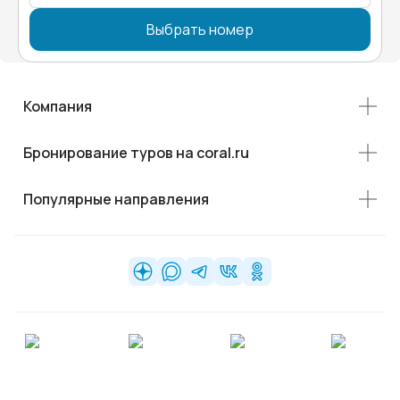
Выбрать номер
Компания
Бронирование туров на coral.ru
Популярные направления