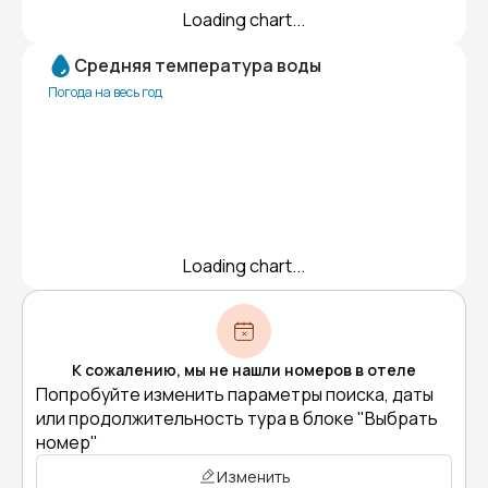
Loading chart...
Средняя температура воды
Погода на весь год
Loading chart...
К сожалению, мы не нашли номеров в отеле
Попробуйте изменить параметры поиска, даты
или продолжительность тура в блоке "Выбрать
номер"
Изменить