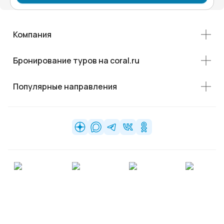
Компания
Бронирование туров на coral.ru
Популярные направления