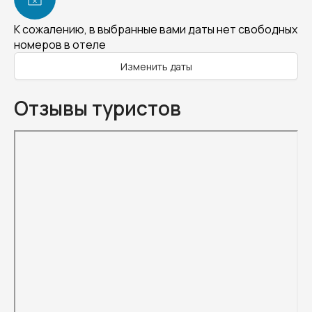
К сожалению, в выбранные вами даты нет свободных
номеров в отеле
Изменить даты
Отзывы туристов