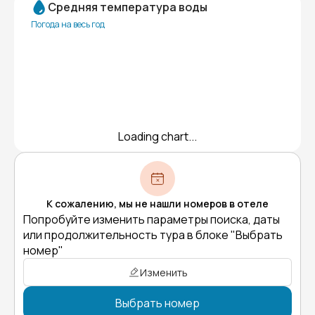
Средняя температура воды
Погода на весь год
Loading chart...
К сожалению, мы не нашли номеров в отеле
Попробуйте изменить параметры поиска, даты
или продолжительность тура в блоке "Выбрать
номер"
Изменить
Выбрать номер