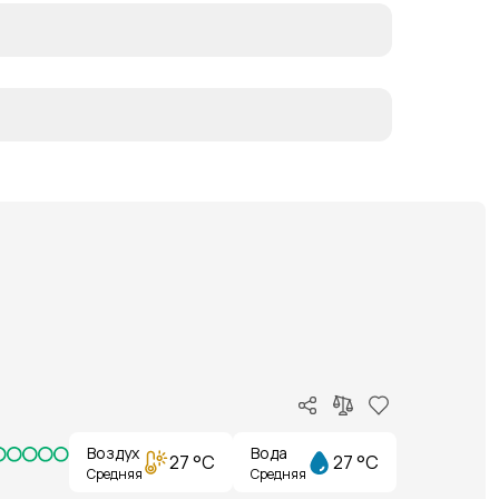
Воздух
Вода
27 °C
27 °C
Средняя
Средняя