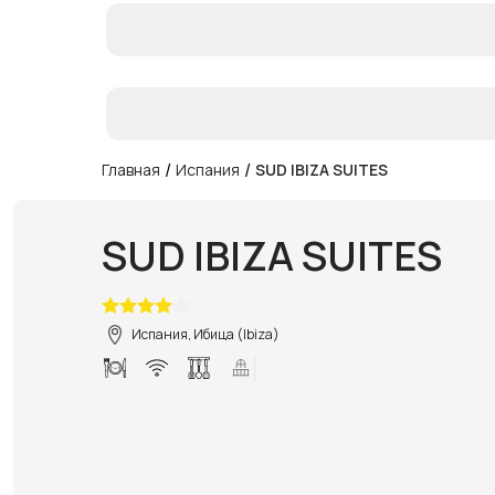
/
/
Главная
Испания
SUD IBIZA SUITES
SUD IBIZA SUITES
Испания, Ибица (Ibiza)