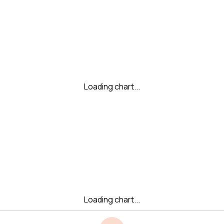
Loading chart...
Loading chart...