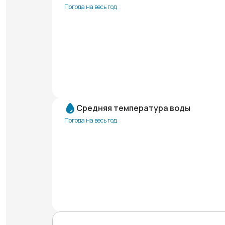
Погода на весь год
Средняя температура воды
Погода на весь год