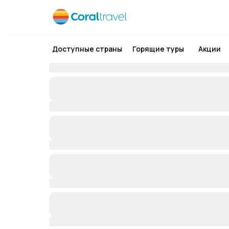
Доступные страны
Горящие туры
Акции