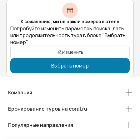
К сожалению, мы не нашли номеров в отеле
Попробуйте изменить параметры поиска, даты
или продолжительность тура в блоке "Выбрать
номер"
Изменить
Выбрать номер
Компания
Бронирование туров на coral.ru
Популярные направления