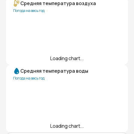
Средняя температура воздуха
Погода на весь год
Loading chart...
Средняя температура воды
Погода на весь год
Loading chart...