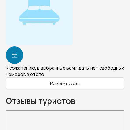
К сожалению, в выбранные вами даты нет свободных
номеров в отеле
Изменить даты
Отзывы туристов