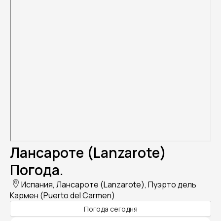
Лансароте (Lanzarote)
Погода.
Испания, Лансароте (Lanzarote), Пуэрто дель
Кармен (Puerto del Carmen)
Погода сегодня