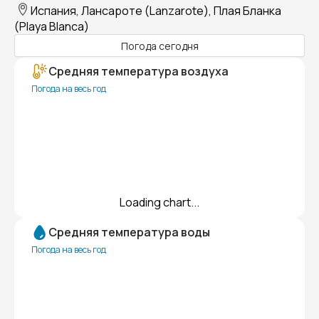
Испания, Лансароте (Lanzarote), Плая Бланка
(Playa Blanca)
Погода сегодня
Средняя температура воздуха
Погода на весь год
Loading chart...
Средняя температура воды
Погода на весь год