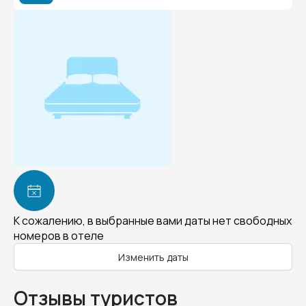
К сожалению, в выбранные вами даты нет свободных
номеров в отеле
Изменить даты
Отзывы туристов