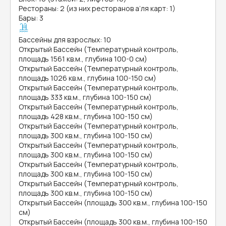
Рестораны: 2 (из них ресторанов а’ля карт: 1)
Бары: 3
Бассейны для взрослых: 10
Открытый Бассейн (Температурный контроль,
площадь 1561 кв.м., глубина 100-0 см)
Открытый Бассейн (Температурный контроль,
площадь 1026 кв.м., глубина 100-150 см)
Открытый Бассейн (Температурный контроль,
площадь 333 кв.м., глубина 100-150 см)
Открытый Бассейн (Температурный контроль,
площадь 428 кв.м., глубина 100-150 см)
Открытый Бассейн (Температурный контроль,
площадь 300 кв.м., глубина 100-150 см)
Открытый Бассейн (Температурный контроль,
площадь 300 кв.м., глубина 100-150 см)
Открытый Бассейн (Температурный контроль,
площадь 300 кв.м., глубина 100-150 см)
Открытый Бассейн (Температурный контроль,
площадь 300 кв.м., глубина 100-150 см)
Открытый Бассейн (площадь 300 кв.м., глубина 100-150
см)
Открытый Бассейн (площадь 300 кв.м., глубина 100-150