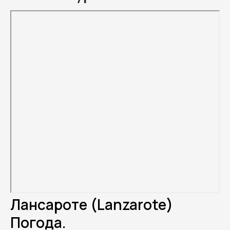
Лансароте (Lanzarote)
Погода.