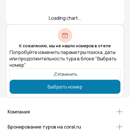
Loading chart...
К сожалению, мы не нашли номеров в отеле
Попробуйте изменить параметры поиска, даты
или продолжительность тура в блоке "Выбрать
номер"
Изменить
Выбрать номер
Компания
Бронирование туров на coral.ru