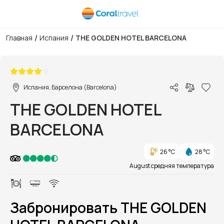
/
/
Главная
Испания
THE GOLDEN HOTEL BARCELONA
1/1
Испания, Барселона (Barcelona)
THE GOLDEN HOTEL
BARCELONA
26 °C
28 °C
August средняя температура
Забронировать THE GOLDEN