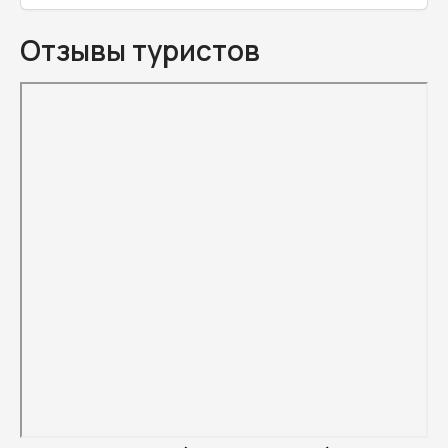
Отзывы туристов