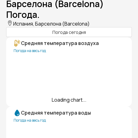
Барселона (Barcelona)
Погода.
Испания, Барселона (Barcelona)
Погода сегодня
Средняя температура воздуха
Погода на весь год
Loading chart...
Средняя температура воды
Погода на весь год