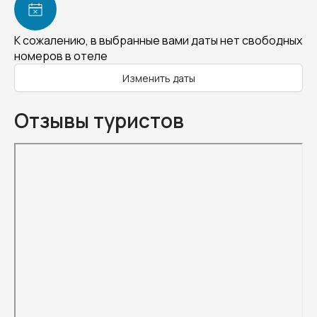
К сожалению, в выбранные вами даты нет свободных
номеров в отеле
Изменить даты
Отзывы туристов