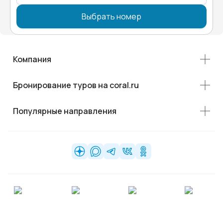
Выбрать номер
Компания
Бронирование туров на coral.ru
Популярные направления