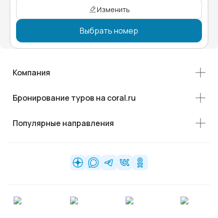
Изменить
Выбрать номер
Компания
Бронирование туров на coral.ru
Популярные направления