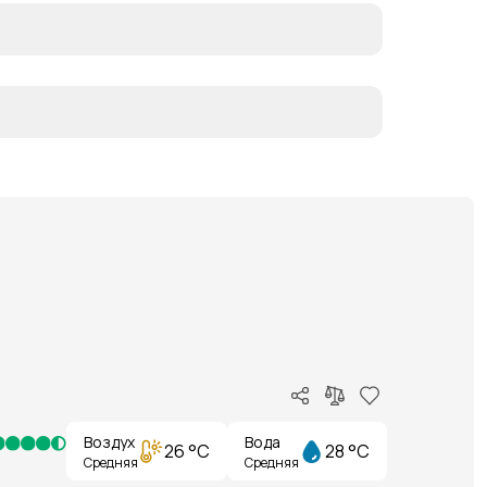
Воздух
Вода
26 °C
28 °C
Средняя
Средняя