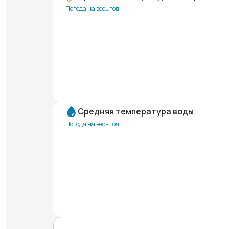
Погода на весь год
Средняя температура воды
Погода на весь год