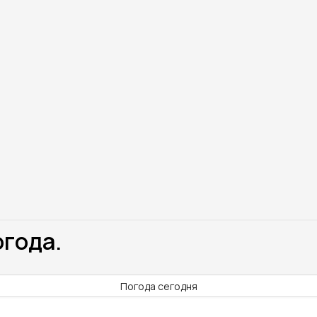
огода.
Погода сегодня