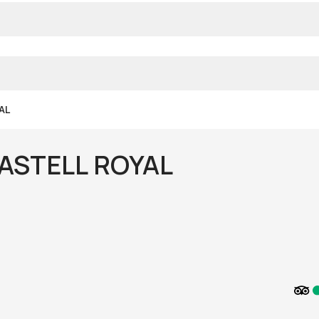
AL
ASTELL ROYAL