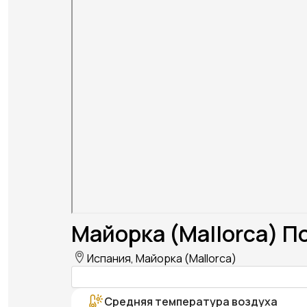
Майорка (Mallorca) П
Испания, Майорка (Mallorca)
Средняя температура воздуха