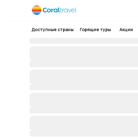
Доступные страны
Горящие туры
Акции