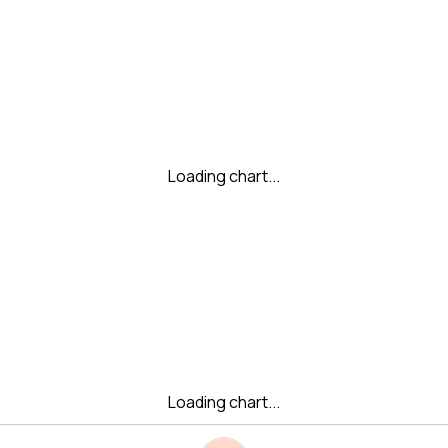
Loading chart...
Loading chart...