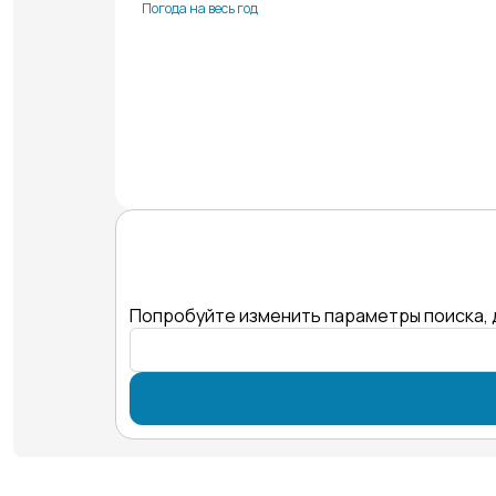
Погода на весь год
Попробуйте изменить параметры поиска, 