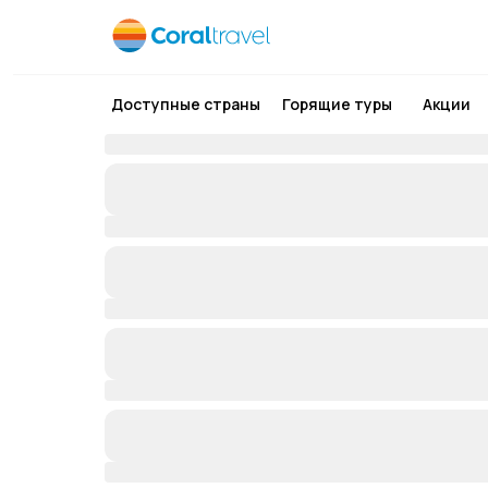
Доступные страны
Горящие туры
Акции