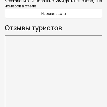
К сожалению, в выбранные вами даты нет свободных
номеров в отеле
Изменить даты
Отзывы туристов