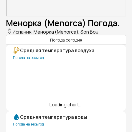
Менорка (Menorca) Погода.
Испания, Менорка (Menorca), Son Bou
Погода сегодня
Средняя температура воздуха
Погода на весь год
Loading chart...
Средняя температура воды
Погода на весь год