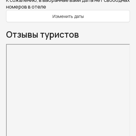
К сожалению, в выбранные вами даты нет свободных
номеров в отеле
Изменить даты
Отзывы туристов