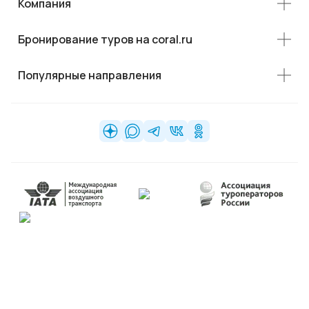
Компания
Бронирование туров на coral.ru
Популярные направления