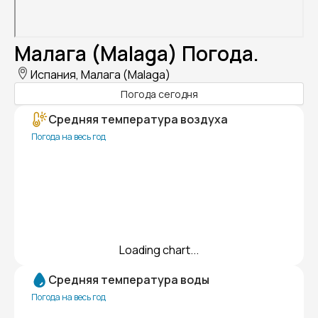
Малага (Malaga) Погода.
Испания, Малага (Malaga)
Погода сегодня
Средняя температура воздуха
Погода на весь год
Loading chart...
Средняя температура воды
Погода на весь год