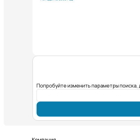
Попробуйте изменить параметры поиска, 
Компания