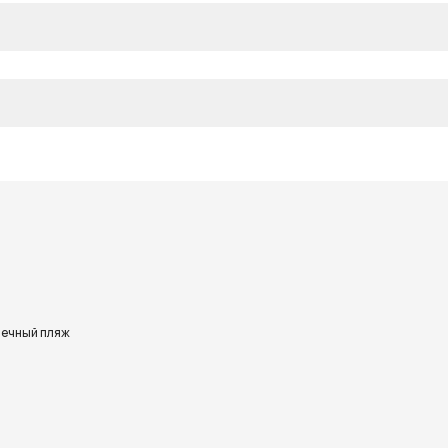
ечный пляж