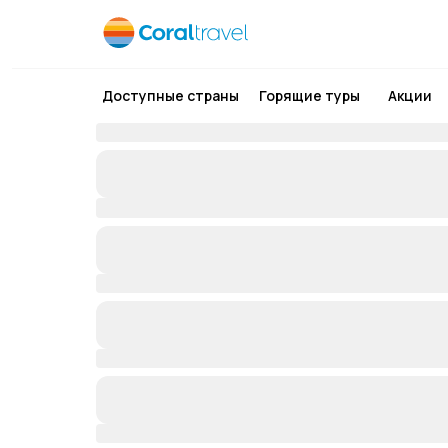
Доступные страны
Горящие туры
Акции