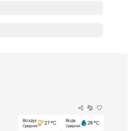
Воздух
Вода
27 °C
28 °C
Средняя
Средняя