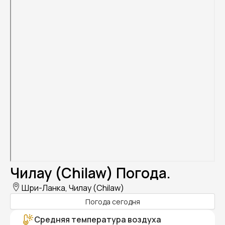
Чилау (Chilaw) Погода.
Шри-Ланка, Чилау (Chilaw)
Погода сегодня
Средняя температура воздуха