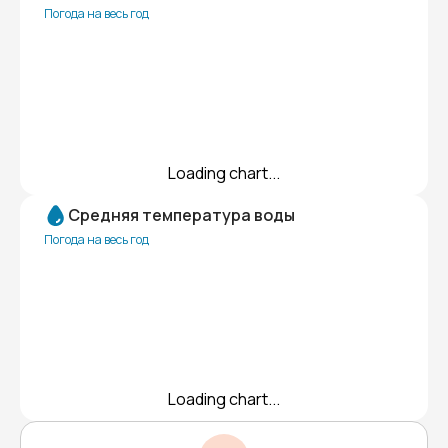
Погода на весь год
Loading chart...
Средняя температура воды
Погода на весь год
Loading chart...