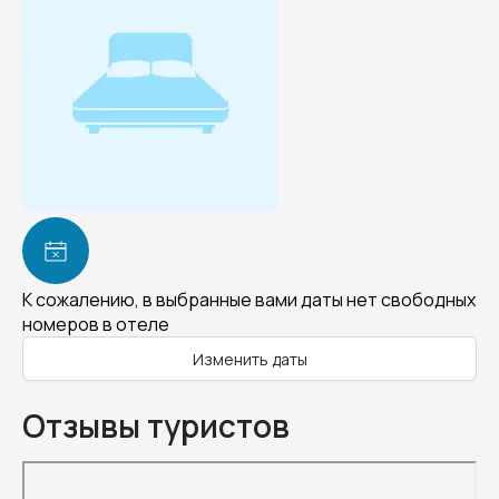
К сожалению, в выбранные вами даты нет свободных
номеров в отеле
Изменить даты
Отзывы туристов