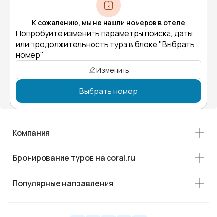
К сожалению, мы не нашли номеров в отеле
Попробуйте изменить параметры поиска, даты
или продолжительность тура в блоке "Выбрать
номер"
Изменить
Выбрать номер
Компания
Бронирование туров на coral.ru
Популярные направления