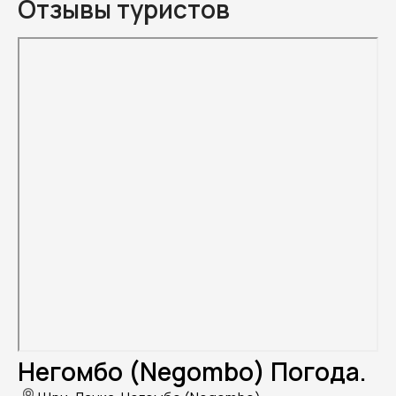
Отзывы туристов
Негомбо (Negombo) Погода.