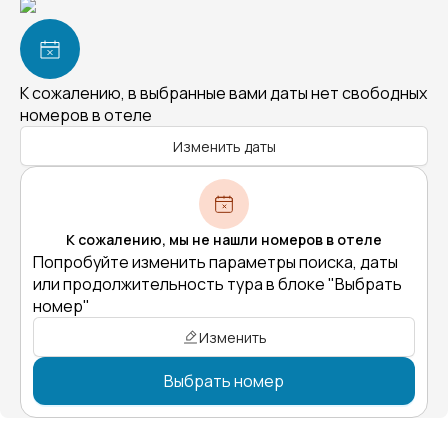
К сожалению, в выбранные вами даты нет свободных
номеров в отеле
Изменить даты
К сожалению, мы не нашли номеров в отеле
Попробуйте изменить параметры поиска, даты
или продолжительность тура в блоке "Выбрать
номер"
Изменить
Выбрать номер