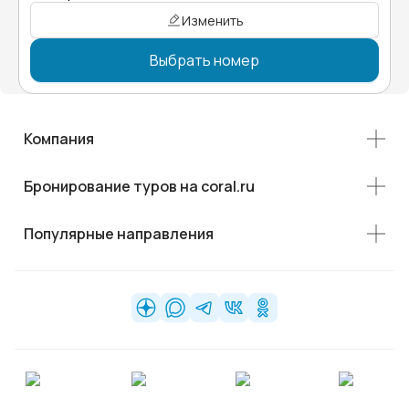
Изменить
Выбрать номер
Компания
Бронирование туров на coral.ru
Популярные направления