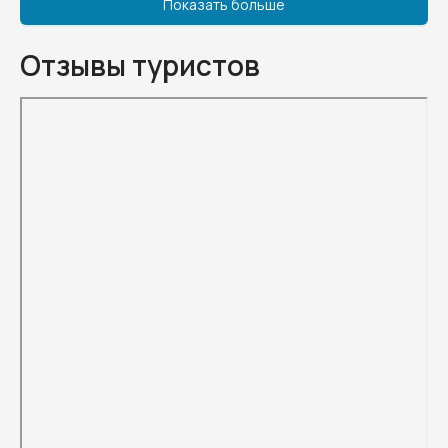
Показать больше
Отзывы туристов