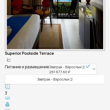
Superior Poolside Terrace
Питание и размещение
Завтрак - Взрослых:2
261 677,60 ₽
Завтрак - Взрослых:2
3