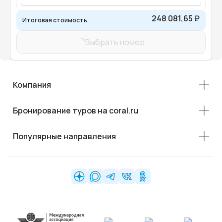
248 081,65 ₽
Итоговая стоимость
Выбрать номер
Компания
Бронирование туров на coral.ru
Популярные направления