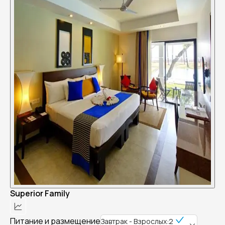
Superior Family
Питание и размещение
Завтрак - Взрослых:2