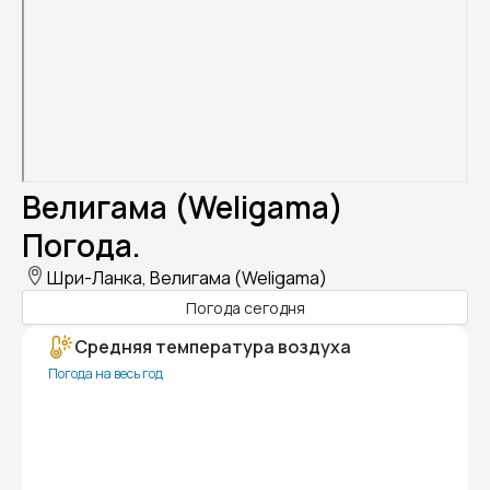
Велигама (Weligama)
Погода.
Шри-Ланка, Велигама (Weligama)
Погода сегодня
Средняя температура воздуха
Погода на весь год