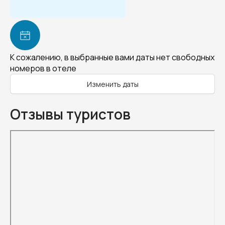
К сожалению, в выбранные вами даты нет свободных
номеров в отеле
Изменить даты
Отзывы туристов