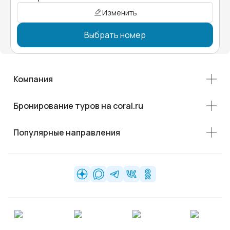
Изменить
Выбрать номер
Компания
Бронирование туров на coral.ru
Популярные направления