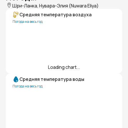
Шри-Ланка, Нувара-Элия (Nuwara Eliya)
Средняя температура воздуха
Погода на весь год
Loading chart...
Средняя температура воды
Погода на весь год