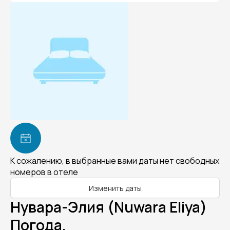
К сожалению, в выбранные вами даты нет свободных
номеров в отеле
Изменить даты
Нувара-Элия (Nuwara Eliya)
Погода.