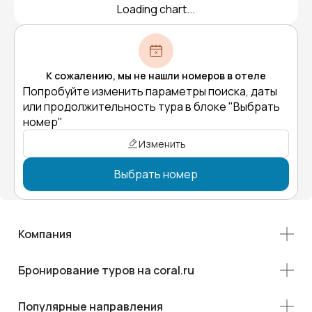
Loading chart...
К сожалению, мы не нашли номеров в отеле
Попробуйте изменить параметры поиска, даты
или продолжительность тура в блоке "Выбрать
номер"
Изменить
Выбрать номер
Компания
Бронирование туров на coral.ru
Популярные направления