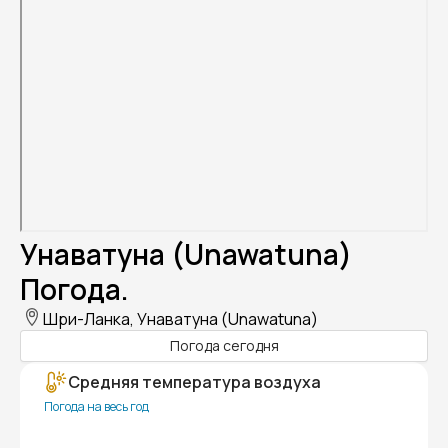
Унаватуна (Unawatuna)
Погода.
Шри-Ланка, Унаватуна (Unawatuna)
Погода сегодня
Средняя температура воздуха
Погода на весь год