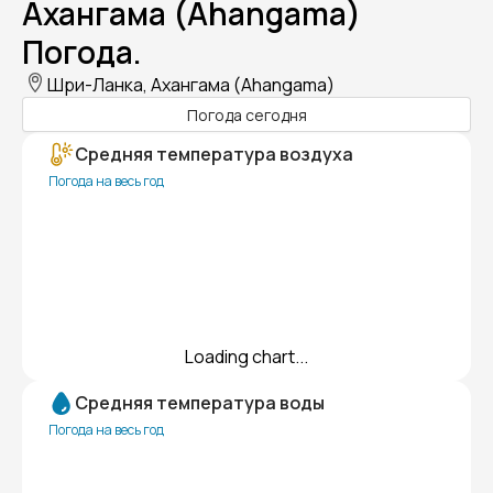
Ахангама (Ahangama)
Погода.
Шри-Ланка, Ахангама (Ahangama)
Погода сегодня
Средняя температура воздуха
Погода на весь год
Loading chart...
Средняя температура воды
Погода на весь год