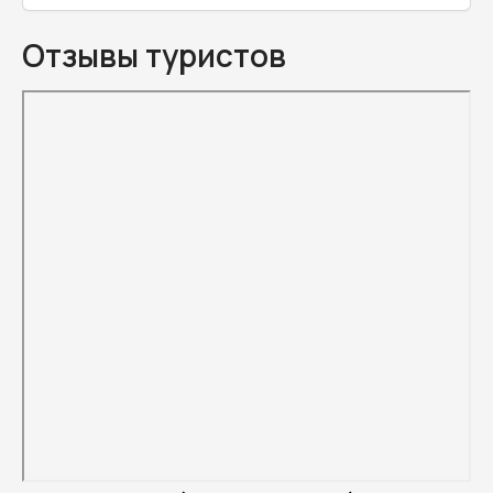
Отзывы туристов