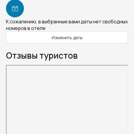
К сожалению, в выбранные вами даты нет свободных
номеров в отеле
Изменить даты
Отзывы туристов