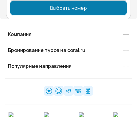
Выбрать номер
Компания
Бронирование туров на coral.ru
Популярные направления