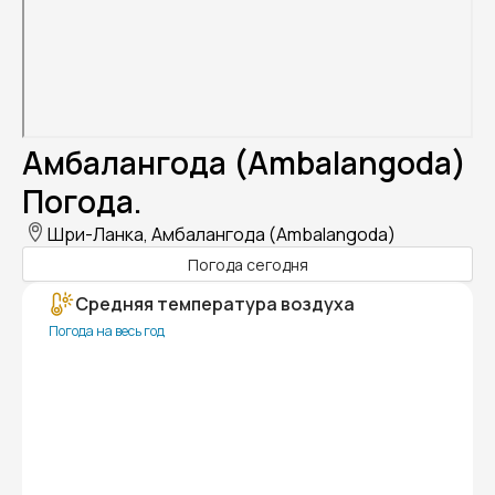
Амбалангода (Ambalangoda)
Погода.
Шри-Ланка, Амбалангода (Ambalangoda)
Погода сегодня
Средняя температура воздуха
Погода на весь год