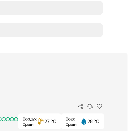
Воздух
Вода
27 °C
28 °C
Средняя
Средняя