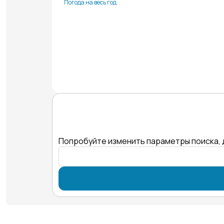
Погода на весь год
Попробуйте изменить параметры поиска, 