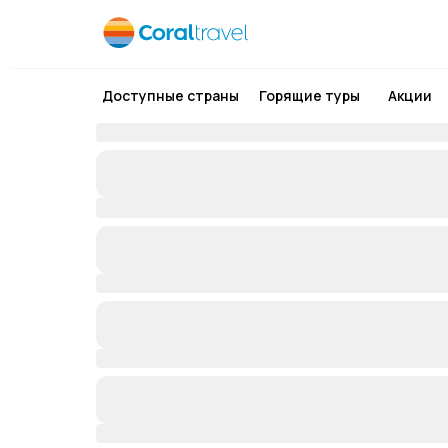
Доступные страны
Горящие туры
Акции