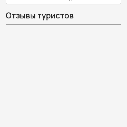
Отзывы туристов