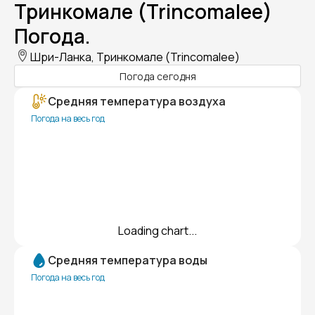
Тринкомале (Trincomalee)
Погода.
Шри-Ланка, Тринкомале (Trincomalee)
Погода сегодня
Средняя температура воздуха
Погода на весь год
Loading chart...
Средняя температура воды
Погода на весь год