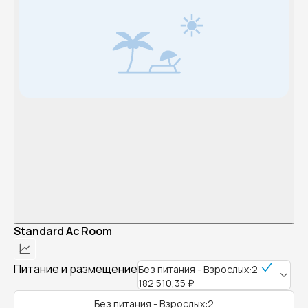
Standard Ac Room
Питание и размещение
Без питания - Взрослых:2
182 510,35 ₽
Без питания - Взрослых:2