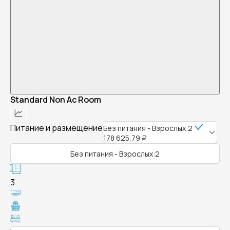
Standard Non Ac Room
Питание и размещение
Без питания - Взрослых:2
178 625,79 ₽
Без питания - Взрослых:2
3