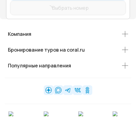
Выбрать номер
Компания
Бронирование туров на coral.ru
Популярные направления